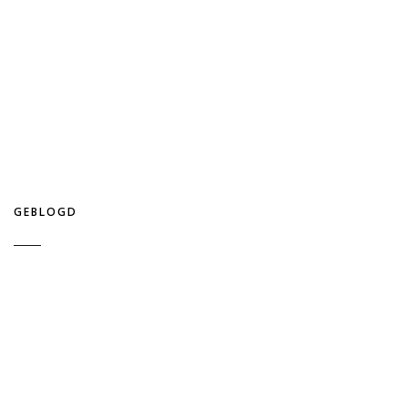
GEBLOGD