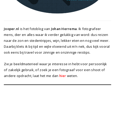
Jooper.nl
is het fotoblog van
Johan Herrema
. Ik fotografeer
mens, dier en alles waar ik verder gelukkig van word: dus reizen
naar de zon en stedentripjes, wijn, lekker eten en nog veel meer.
Daarbij klets ik bij tijd en wijle vloeiend uit m’n nek, dus kijk vooral
ook eens bij travel voor zinnige en onzinnige reistips.
Zie je beeldmaterieel waar je interesse in hebt voor persoonlijk
of zakelijk gebruik, of zoek je een fotograaf voor een shoot of
andere opdracht, laat het me dan
hier
weten.