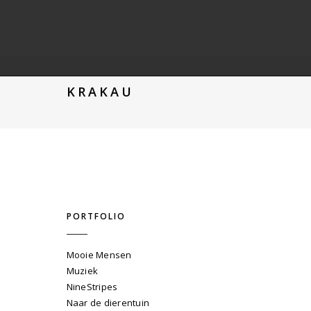
KRAKAU
PORTFOLIO
Mooie Mensen
Muziek
NineStripes
Naar de dierentuin