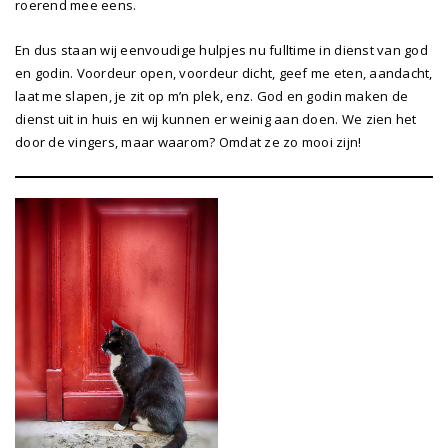
roerend mee eens.
En dus staan wij eenvoudige hulpjes nu fulltime in dienst van god
en godin. Voordeur open, voordeur dicht, geef me eten, aandacht,
laat me slapen, je zit op m’n plek, enz. God en godin maken de
dienst uit in huis en wij kunnen er weinig aan doen. We zien het
door de vingers, maar waarom? Omdat ze zo mooi zijn!