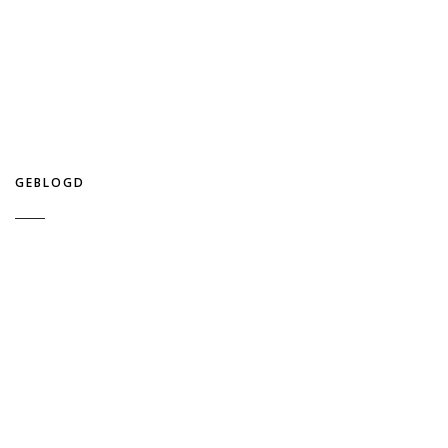
GEBLOGD