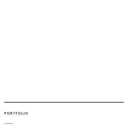
PORTFOLIO