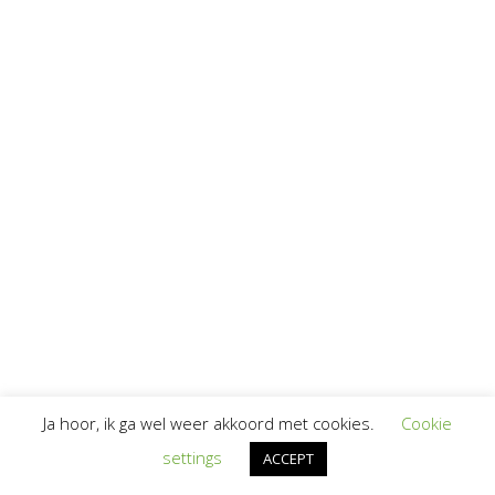
Ja hoor, ik ga wel weer akkoord met cookies.
Cookie
settings
ACCEPT